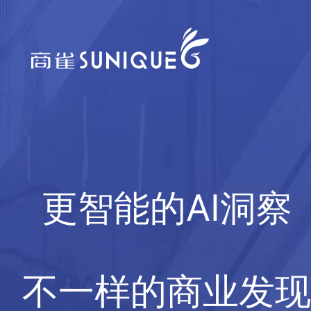
更智能的AI洞察
不一样的商业发